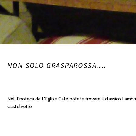
NON SOLO GRASPAROSSA....
Nell'Enoteca de L'Eglise Cafe potete trovare il classico Lamb
Castelvetro