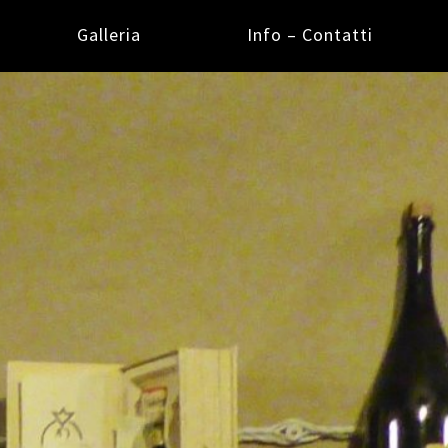
Galleria
Info – Contatti