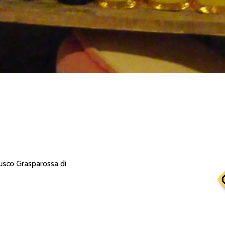
rusco Grasparossa di