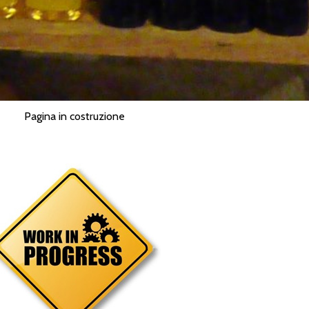
Pagina in costruzione