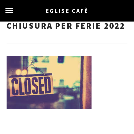
EGLISE CAFÈ
CHIUSURA PER FERIE 2022