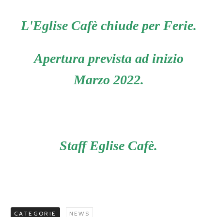
L'Eglise Cafè chiude per Ferie.
Apertura prevista ad inizio
Marzo 2022.
Staff Eglise Cafè.
CATEGORIE
NEWS